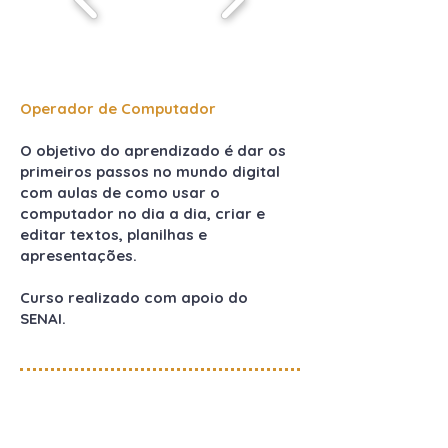
Operador de Computador
O objetivo do aprendizado é dar os
primeiros passos no mundo digital
com aulas de como usar o
computador no dia a dia, criar e
editar textos, planilhas e
apresentações.
Curso realizado com apoio do
SENAI.