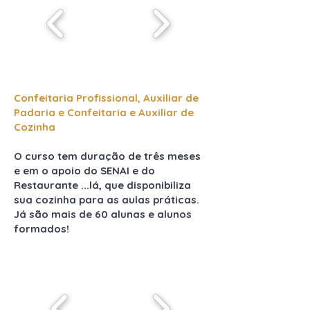
Confeitaria Profissional, Auxiliar de
Padaria e Confeitaria e Auxiliar de
Cozinha
O curso tem duração de três meses
e em o apoio do SENAI e do
Restaurante ...lá, que disponibiliza
sua cozinha para as aulas práticas.
Já são mais de 60 alunas e alunos
formados!