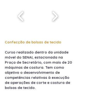
Confecção de bolsas de tecido
Curso realizado dentro da unidade
móvel do SENAI, estacionada na
Praça de Secretário, com mais de 20
máquinas de costura. Tem como
objetivo o desenvolvimento de
competências relativas à execução
de operações de corte e costura de
bolsas de tecido.