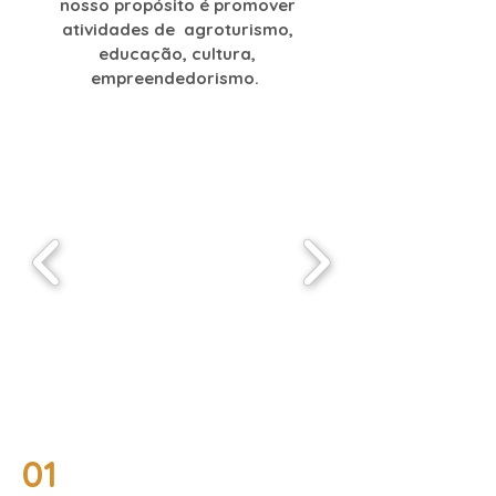
nosso propósito é promover
atividades de agroturismo,
educação, cultura,
empreendedorismo.
01