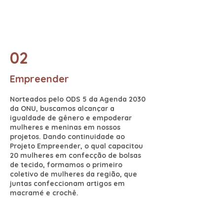
02
Empreender
Norteados pelo ODS 5 da Agenda 2030
da ONU, buscamos alcançar a
igualdade de gênero e empoderar
mulheres e meninas em nossos
projetos. Dando continuidade ao
Projeto Empreender, o qual capacitou
20 mulheres em confecção de bolsas
de tecido, formamos o primeiro
coletivo de mulheres da região, que
juntas confeccionam artigos em
macramé e crochê.