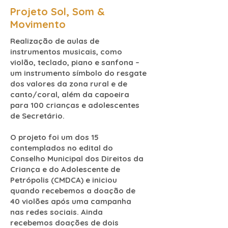
Projeto Sol, Som &
Movimento
Realização de aulas de
instrumentos musicais, como
violão, teclado, piano e sanfona –
um instrumento símbolo do resgate
dos valores da zona rural e de
canto/coral, além da capoeira
para 100 crianças e adolescentes
de Secretário.
O projeto foi um dos 15
contemplados no edital do
Conselho Municipal dos Direitos da
Criança e do Adolescente de
Petrópolis (CMDCA) e iniciou
quando recebemos a doação de
40 violões após uma campanha
nas redes sociais. Ainda
recebemos doações de dois