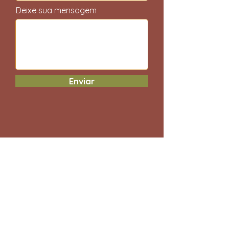
Deixe sua mensagem
Enviar