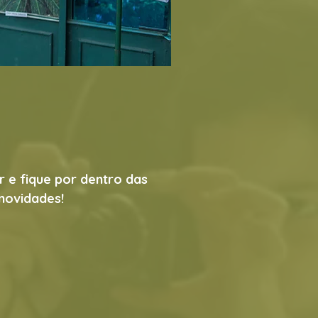
r e fique por dentro das
novidades!